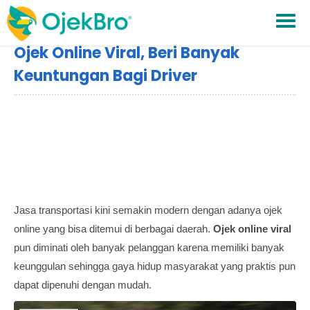
Ojek Online Viral, Beri Banyak
Keuntungan Bagi Driver
Jasa transportasi kini semakin modern dengan adanya ojek
online yang bisa ditemui di berbagai daerah.
Ojek online viral
pun diminati oleh banyak pelanggan karena memiliki banyak
keunggulan sehingga gaya hidup masyarakat yang praktis pun
dapat dipenuhi dengan mudah.