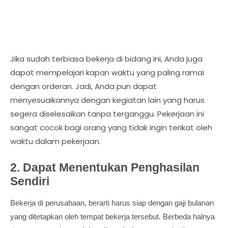
Jika sudah terbiasa bekerja di bidang ini, Anda juga
dapat mempelajari kapan waktu yang paling ramai
dengan orderan. Jadi, Anda pun dapat
menyesuaikannya dengan kegiatan lain yang harus
segera diselesaikan tanpa terganggu. Pekerjaan ini
sangat cocok bagi orang yang tidak ingin terikat oleh
waktu dalam pekerjaan.
2. Dapat Menentukan Penghasilan
Sendiri
Bekerja di perusahaan, berarti harus siap dengan gaji bulanan
yang ditetapkan oleh tempat bekerja tersebut. Berbeda halnya