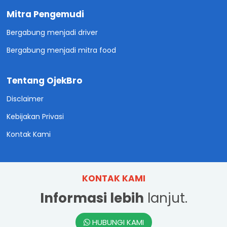
Mitra Pengemudi
Bergabung menjadi driver
Bergabung menjadi mitra food
Tentang OjekBro
Disclaimer
Kebijakan Privasi
Kontak Kami
KONTAK KAMI
Informasi lebih
lanjut.
HUBUNGI KAMI