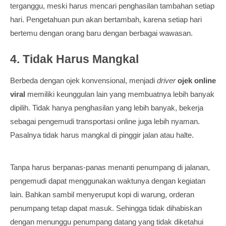
terganggu, meski harus mencari penghasilan tambahan setiap
hari. Pengetahuan pun akan bertambah, karena setiap hari
bertemu dengan orang baru dengan berbagai wawasan.
4. Tidak Harus Mangkal
Berbeda dengan ojek konvensional, menjadi
driver
ojek online
viral
memiliki keunggulan lain yang membuatnya lebih banyak
dipilih. Tidak hanya penghasilan yang lebih banyak, bekerja
sebagai pengemudi transportasi online juga lebih nyaman.
Pasalnya tidak harus mangkal di pinggir jalan atau halte.
Tanpa harus berpanas-panas menanti penumpang di jalanan,
pengemudi dapat menggunakan waktunya dengan kegiatan
lain. Bahkan sambil menyeruput kopi di warung, orderan
penumpang tetap dapat masuk. Sehingga tidak dihabiskan
dengan menunggu penumpang datang yang tidak diketahui