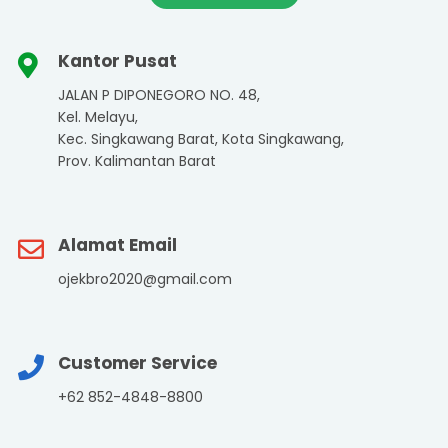
Kantor Pusat
JALAN P DIPONEGORO NO. 48,
Kel. Melayu,
Kec. Singkawang Barat, Kota Singkawang,
Prov. Kalimantan Barat
Alamat Email
ojekbro2020@gmail.com
Customer Service
+62 852-4848-8800