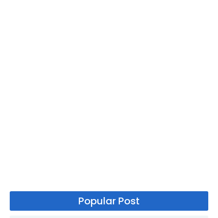
Popular Post