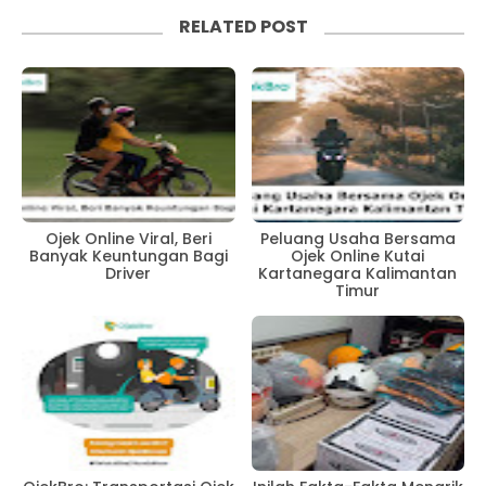
RELATED POST
Ojek Online Viral, Beri
Peluang Usaha Bersama
Banyak Keuntungan Bagi
Ojek Online Kutai
Driver
Kartanegara Kalimantan
Timur