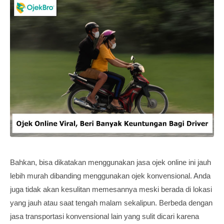
Bahkan, bisa dikatakan menggunakan jasa ojek online ini jauh
lebih murah dibanding menggunakan ojek konvensional. Anda
juga tidak akan kesulitan memesannya meski berada di lokasi
yang jauh atau saat tengah malam sekalipun. Berbeda dengan
jasa transportasi konvensional lain yang sulit dicari karena