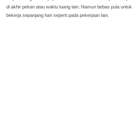
di akhir pekan atau waktu luang lain. Namun bebas pula untuk
bekerja sepanjang hari seperti pada pekerjaan lain.