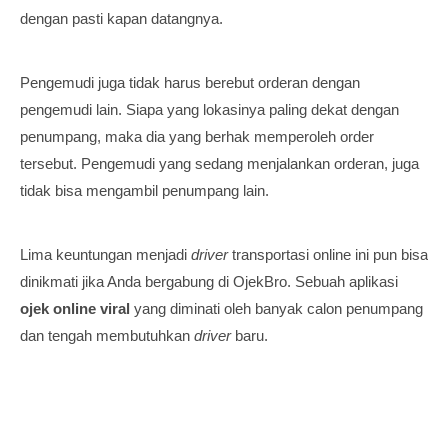
dengan pasti kapan datangnya.
Pengemudi juga tidak harus berebut orderan dengan
pengemudi lain. Siapa yang lokasinya paling dekat dengan
penumpang, maka dia yang berhak memperoleh order
tersebut. Pengemudi yang sedang menjalankan orderan, juga
tidak bisa mengambil penumpang lain.
Lima keuntungan menjadi
driver
transportasi online ini pun bisa
dinikmati jika Anda bergabung di OjekBro. Sebuah aplikasi
ojek online viral
yang diminati oleh banyak calon penumpang
dan tengah membutuhkan
driver
baru.