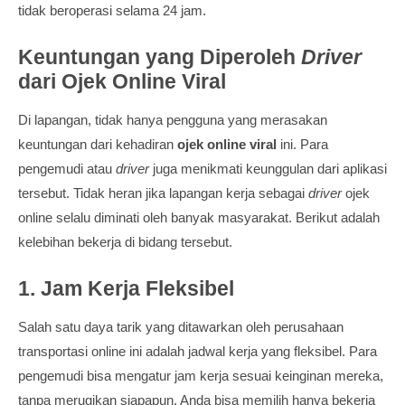
tidak beroperasi selama 24 jam.
Keuntungan yang Diperoleh
Driver
dari Ojek Online Viral
Di lapangan, tidak hanya pengguna yang merasakan
keuntungan dari kehadiran
ojek online viral
ini. Para
pengemudi atau
driver
juga menikmati keunggulan dari aplikasi
tersebut. Tidak heran jika lapangan kerja sebagai
driver
ojek
online selalu diminati oleh banyak masyarakat. Berikut adalah
kelebihan bekerja di bidang tersebut.
1. Jam Kerja Fleksibel
Salah satu daya tarik yang ditawarkan oleh perusahaan
transportasi online ini adalah jadwal kerja yang fleksibel. Para
pengemudi bisa mengatur jam kerja sesuai keinginan mereka,
tanpa merugikan siapapun. Anda bisa memilih hanya bekerja