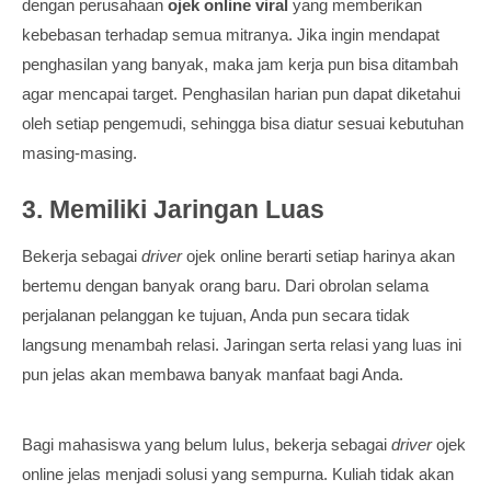
dengan perusahaan
ojek online viral
yang memberikan
kebebasan terhadap semua mitranya. Jika ingin mendapat
penghasilan yang banyak, maka jam kerja pun bisa ditambah
agar mencapai target. Penghasilan harian pun dapat diketahui
oleh setiap pengemudi, sehingga bisa diatur sesuai kebutuhan
masing-masing.
3. Memiliki Jaringan Luas
Bekerja sebagai
driver
ojek online berarti setiap harinya akan
bertemu dengan banyak orang baru. Dari obrolan selama
perjalanan pelanggan ke tujuan, Anda pun secara tidak
langsung menambah relasi. Jaringan serta relasi yang luas ini
pun jelas akan membawa banyak manfaat bagi Anda.
Bagi mahasiswa yang belum lulus, bekerja sebagai
driver
ojek
online jelas menjadi solusi yang sempurna. Kuliah tidak akan