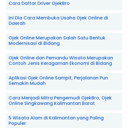
Cara Daftar Driver OjekBro
Ini Dia Cara Membuka Usaha Ojek Online di
Daerah
Ojek Online Merupakan Salah Satu Bentuk
Modernisasi di Bidang
Ojek Online dan Pemandu Wisata Merupakan
Contoh Jenis Keragaman Ekonomi di Bidang
Aplikasi Ojek Online Sampit, Perjalanan Pun
Semakin Mudah
Cara Menjadi Mitra Pengemudi OjekBro, Ojek
Online Singkawang Kalimantan Barat
5 Wisata Alam di Kalimantan yang Paling
Populer